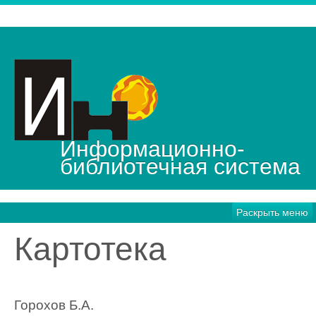
Информационно-
библиотечная система
Раскрыть меню
Картотека
Горохов Б.А.