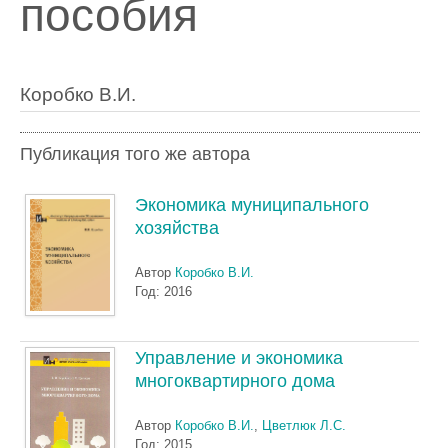
пособия
Коробко В.И.
Публикация того же автора
Экономика муниципального
хозяйства
Автор
Коробко В.И.
Год: 2016
Управление и экономика
многоквартирного дома
Автор
Коробко В.И.
,
Цветлюк Л.С.
Год: 2015