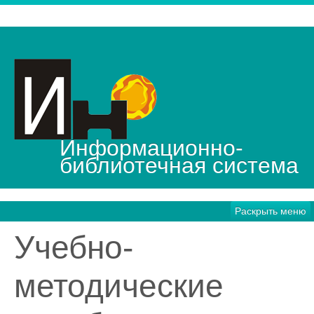
Информационно-
библиотечная система
Раскрыть меню
Учебно-
методические