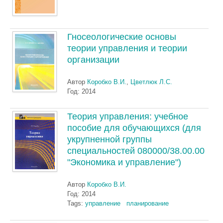
Гносеологические основы
теории управления и теории
организации
Автор
Коробко В.И.
,
Цветлюк Л.С.
Год: 2014
Теория управления: учебное
пособие для обучающихся (для
укрупненной группы
специальностей 080000/38.00.00
"Экономика и управление")
Автор
Коробко В.И.
Год: 2014
Tags:
управление
планирование