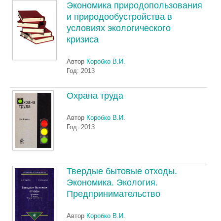
Экономика природопользования
и природообустройства в
условиях экологического
кризиса
Автор
Коробко В.И.
Год: 2013
Охрана труда
Автор
Коробко В.И.
Год: 2013
Твердые бытовые отходы.
Экономика. Экология.
Предпринимательство
Автор
Коробко В.И.