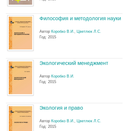
Философия и методология науки
Автор
Коробко В.И.
,
Цветлюк Л.С.
Год: 2015
Экологический менеджмент
Автор
Коробко В.И.
Год: 2015
Экология и право
Автор
Коробко В.И.
,
Цветлюк Л.С.
Год: 2015